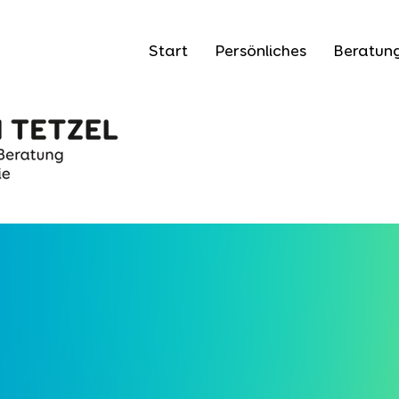
Start
Persönliches
Beratun