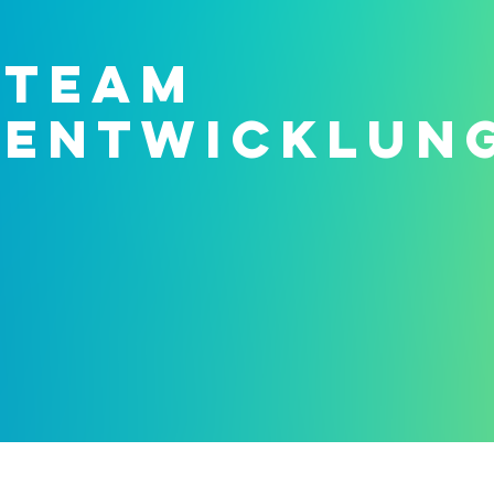
TEAM
ENTWICKLUN