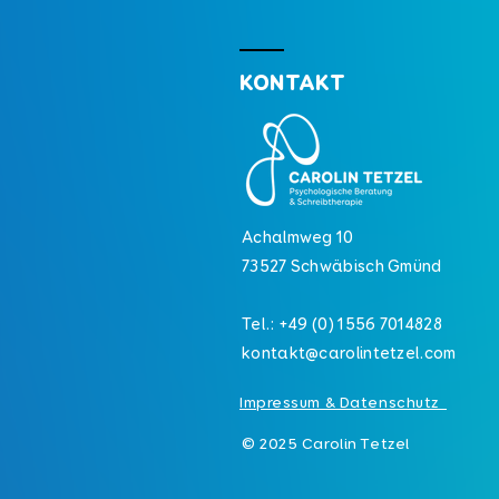
KONTAKT
Achalmweg 10
73527 Schwäbisch Gmünd
Tel.: +49 (0) 1556 7014828
kontakt@carolintetzel.com
Impressum & Datenschutz
© 2025 Carolin Tetzel