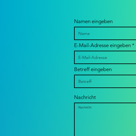
Namen eingeben
E-Mail-Adresse eingeben
Betreff eingeben
Nachricht