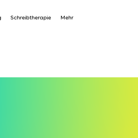
g
Schreibtherapie
Mehr