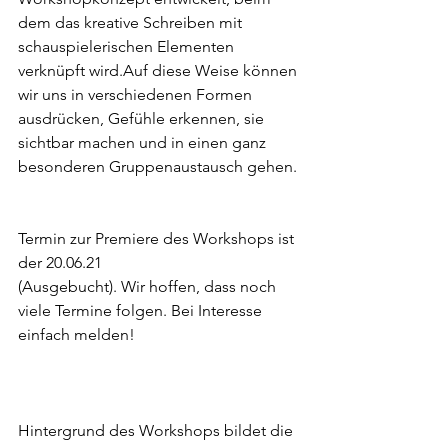
dem das kreative Schreiben mit 
schauspielerischen Elementen 
verknüpft wird.Auf diese Weise können 
wir uns in verschiedenen Formen 
ausdrücken, Gefühle erkennen, sie 
sichtbar machen und in einen ganz 
besonderen Gruppenaustausch gehen. 
Termin zur Premiere des Workshops ist 
der 20.06.21  
(Ausgebucht). Wir hoffen, dass noch 
viele Termine folgen. Bei Interesse 
einfach melden! 
Hintergrund des Workshops bildet die 