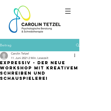
Beitrag
Carolin Tetzel
11. Juni 2021
2 Min. Lesezeit
Expressiv - der neue
Workshop mit kreativem
Schreiben und
Schauspielerei