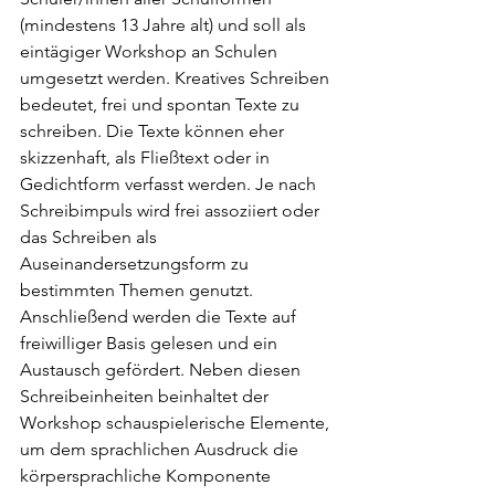
(mindestens 13 Jahre alt) und soll als 
eintägiger Workshop an Schulen  
umgesetzt werden. Kreatives Schreiben 
bedeutet, frei und spontan Texte zu 
schreiben. Die Texte können eher 
skizzenhaft, als Fließtext oder in 
Gedichtform verfasst werden. Je nach 
Schreibimpuls wird frei assoziiert oder 
das Schreiben als 
Auseinandersetzungsform zu 
bestimmten Themen genutzt. 
Anschließend werden die Texte auf 
freiwilliger Basis gelesen und ein 
Austausch gefördert. Neben diesen 
Schreibeinheiten beinhaltet der 
Workshop schauspielerische Elemente, 
um dem sprachlichen Ausdruck die 
körpersprachliche Komponente 