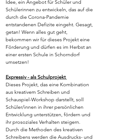
Idee, ein Angebot für Schüler und 
Schülerinnen zu entwickeln, das auf die 
durch die Corona-Pandemie 
entstandenen Defizite eingeht. Gesagt, 
getan! Wenn alles gut geht, 
bekommen wir für dieses Projekt eine 
Förderung und dürfen es im Herbst an 
einer ersten Schule in Schorndorf 
umsetzen! 
Expressiv - als Schulprojekt 
Dieses Projekt, das eine Kombination 
aus kreativem Schreiben und 
Schauspiel-Workshop darstellt, soll 
Schüler/innen in ihrer persönlichen 
Entwicklung unterstützen, fördern und 
ihr prosoziales Verhalten steigern. 
Durch die Methoden des kreativen 
Schreibens werden die Ausdrucks- und 