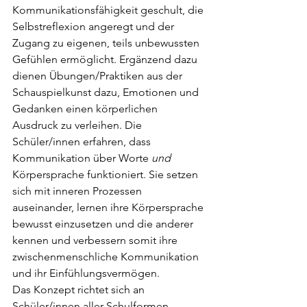
Kommunikationsfähigkeit geschult, die 
Selbstreflexion angeregt und der 
Zugang zu eigenen, teils unbewussten 
Gefühlen ermöglicht. Ergänzend dazu 
dienen Übungen/Praktiken aus der 
Schauspielkunst dazu, Emotionen und 
Gedanken einen körperlichen 
Ausdruck zu verleihen. Die 
Schüler/innen erfahren, dass 
Kommunikation über Worte 
und
Körpersprache funktioniert. Sie setzen 
sich mit inneren Prozessen 
auseinander, lernen ihre Körpersprache 
bewusst einzusetzen und die anderer 
kennen und verbessern somit ihre 
zwischenmenschliche Kommunikation 
und ihr Einfühlungsvermögen. 
Das Konzept richtet sich an 
Schüler/innen aller Schulformen 