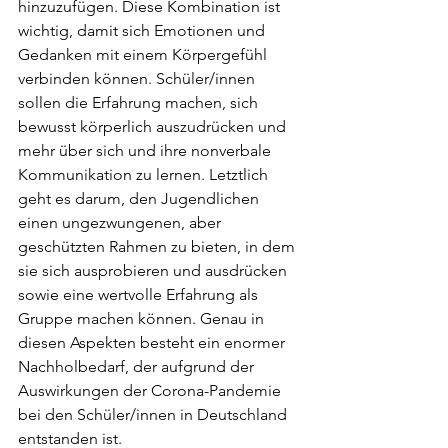
hinzuzufügen. Diese Kombination ist 
wichtig, damit sich Emotionen und 
Gedanken mit einem Körpergefühl 
verbinden können. Schüler/innen 
sollen die Erfahrung machen, sich 
bewusst körperlich auszudrücken und 
mehr über sich und ihre nonverbale 
Kommunikation zu lernen. Letztlich 
geht es darum, den Jugendlichen 
einen ungezwungenen, aber 
geschützten Rahmen zu bieten, in dem 
sie sich ausprobieren und ausdrücken 
sowie eine wertvolle Erfahrung als 
Gruppe machen können. Genau in 
diesen Aspekten besteht ein enormer 
Nachholbedarf, der aufgrund der 
Auswirkungen der Corona-Pandemie 
bei den Schüler/innen in Deutschland 
entstanden ist. 