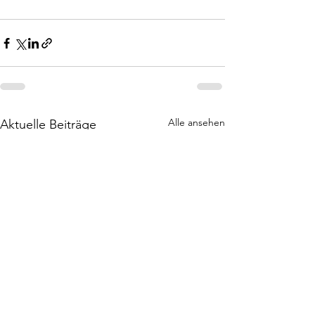
Alle ansehen
Aktuelle Beiträge