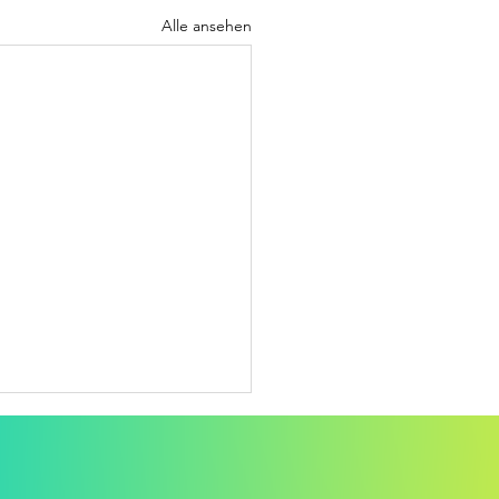
Alle ansehen