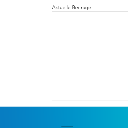
Aktuelle Beiträge