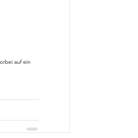
rbei auf ein 