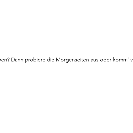
iben? Dann probiere die Morgenseiten aus oder komm´ vo