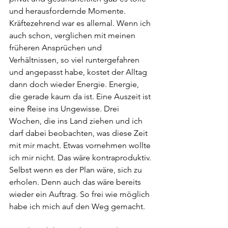
und herausfordernde Momente. 
Kräftezehrend war es allemal. Wenn ich 
auch schon, verglichen mit meinen 
früheren Ansprüchen und 
Verhältnissen, so viel runtergefahren 
und angepasst habe, kostet der Alltag 
dann doch wieder Energie. Energie, 
die gerade kaum da ist. Eine Auszeit ist 
eine Reise ins Ungewisse. Drei 
Wochen, die ins Land ziehen und ich 
darf dabei beobachten, was diese Zeit 
mit mir macht. Etwas vornehmen wollte 
ich mir nicht. Das wäre kontraproduktiv. 
Selbst wenn es der Plan wäre, sich zu 
erholen. Denn auch das wäre bereits 
wieder ein Auftrag. So frei wie möglich 
habe ich mich auf den Weg gemacht. 