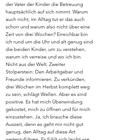
der Vater der Kinder die Betreuung 
hauptsächlich auf sich nimmt. Warum 
auch nicht, im Alltag tut er das auch 
schon und warum also nicht über eine 
Zeit von drei Wochen? Erreichbar bin 
ich rund um die Uhr und alt genug sind 
die beiden Kinder, um zu verstehen, 
warum ich verreise und wo ich bin. 
Nicht aus der Welt. Zweiter 
Stolperstein: Den Arbeitgeber und 
Freunde informieren. Zu verkünden, 
drei Wochen im Herbst komplett weg 
zu sein, schlägt Wellen. Aber es sind 
positive. Es hat mich Überwindung 
gekostet, mich zu öffnen und für mich 
einzustehen. Ja, ich brauche diese 
Auszeit, denn es geht mir nicht gut 
genug, den Alltag auf diese Art 
weiterzuführen. Es fühlt sich leicht wie 