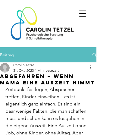
Beitrag
Carolin Tetzel
31. Okt. 2023
4 Min. Lesezeit
Abgefahren – wenn
Mama eine Auszeit nimmt
Zeitpunkt festlegen, Absprachen 
treffen, Kinder einweihen – es ist 
eigentlich ganz einfach. Es sind ein 
paar wenige Fakten, die man schaffen 
muss und schon kann es losgehen in 
die eigene Auszeit. Eine Auszeit ohne 
Job, ohne Kinder, ohne Alltag. Aber 