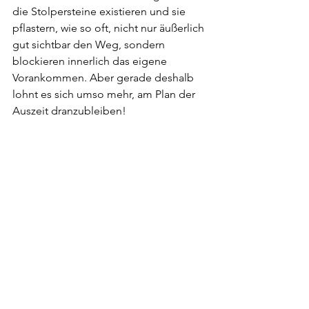
die Stolpersteine existieren und sie 
pflastern, wie so oft, nicht nur äußerlich 
gut sichtbar den Weg, sondern 
blockieren innerlich das eigene 
Vorankommen. Aber gerade deshalb 
lohnt es sich umso mehr, am Plan der 
Auszeit dranzubleiben! 