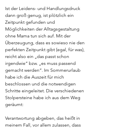
Ist der Leidens- und Handlungsdruck 
dann groß genug, ist plötzlich ein 
Zeitpunkt gefunden und 
Möglichkeiten der Alltagsgestaltung 
ohne Mama tun sich auf. Mit der 
Überzeugung, dass es sowieso nie den 
perfekten Zeitpunkt gibt (egal, für was), 
reicht also ein „das passt schon 
irgendwie“ bzw. „es muss passend 
gemacht werden“. Im Sommerurlaub 
habe ich die Auszeit für mich 
beschlossen und die notwendigen 
Schritte eingeleitet. Die verschiedenen 
Stolpersteine habe ich aus dem Weg 
geräumt: 
Verantwortung abgeben, das heißt in 
meinem Fall, vor allem zulassen, dass 