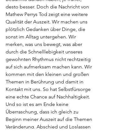
desto besser. Doch die Nachricht von 
Mathew Perrys Tod zeigt eine weitere 
Qualität der Auszeit. Wir machen uns 
plötzlich Gedanken über Dinge, die 
sonst im Alltag untergehen. Wir 
merken, was uns bewegt, was aber 
durch die Schnelllebigkeit unseres 
gewohnten Rhythmus nicht rechtzeitig 
auf sich aufmerksam machen kann. Wir 
kommen mit den kleinen und großen 
Themen in Berührung und damit in 
Kontakt mit uns. So hat Selbstfürsorge 
eine echte Chance auf Nachhaltigkeit. 
Und so ist es am Ende keine 
Überraschung, dass ich gleich zu 
Beginn meiner Auszeit auf die Themen 
Veränderung, Abschied und Loslassen 
stoße. 