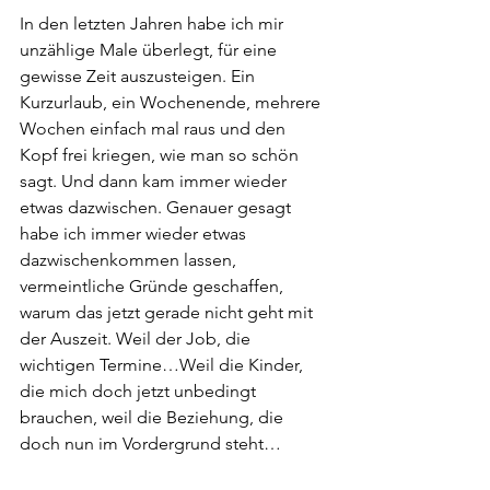
In den letzten Jahren habe ich mir 
unzählige Male überlegt, für eine 
gewisse Zeit auszusteigen. Ein 
Kurzurlaub, ein Wochenende, mehrere 
Wochen einfach mal raus und den 
Kopf frei kriegen, wie man so schön 
sagt. Und dann kam immer wieder 
etwas dazwischen. Genauer gesagt 
habe ich immer wieder etwas 
dazwischenkommen lassen, 
vermeintliche Gründe geschaffen, 
warum das jetzt gerade nicht geht mit 
der Auszeit. Weil der Job, die 
wichtigen Termine…Weil die Kinder, 
die mich doch jetzt unbedingt 
brauchen, weil die Beziehung, die 
doch nun im Vordergrund steht…