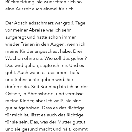
Rückmeldung, sie wünschten sich so 
eine Auszeit auch einmal für sich. 
Der Abschiedsschmerz war groß. Tage 
vor meiner Abreise war ich sehr 
aufgeregt und hatte schon immer 
wieder Tränen in den Augen, wenn ich 
meine Kinder angeschaut habe. Drei 
Wochen ohne sie. Wie soll das gehen? 
Das wird gehen, sagte ich mir. Und es 
geht. Auch wenn es bestimmt Tiefs 
und Sehnsüchte geben wird. Sie 
dürfen sein. Seit Sonntag bin ich an der 
Ostsee, in Ahrenshoop, und vermisse 
meine Kinder, aber ich weiß, sie sind 
gut aufgehoben. Dass es das Richtige 
für mich ist, lässt es auch das Richtige 
für sie sein. Das, was der Mutter guttut 
und sie gesund macht und hält, kommt 